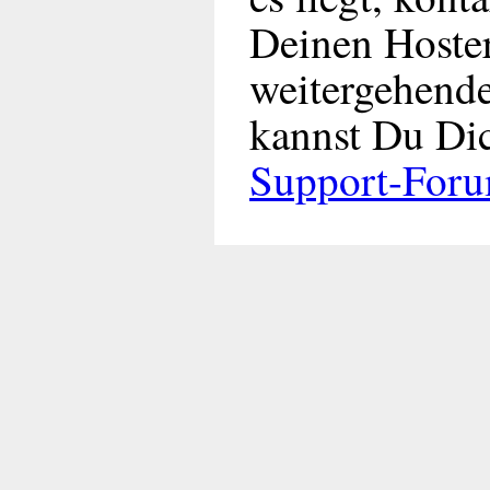
Deinen Hoste
weitergehende
kannst Du Dic
Support-For