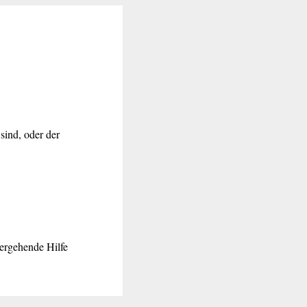
sind, oder der
tergehende Hilfe