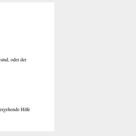
sind, oder der
tergehende Hilfe