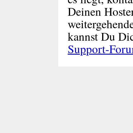
Deinen Hoste
weitergehende
kannst Du Dic
Support-For